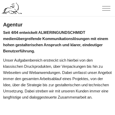
Agentur
Seit 4/04 entwickelt ALMERINGUNDSCHMIDT
medienübergreifende Kommunikationslösungen mit einem
hohen gestalterischen Anspruch und klarer, eindeutiger
Benutzerführung.
Unser Aufgabenbereich erstreckt sich hierbei von den
klassischen Druckprodukten, über Verpackungen bis hin zu
Webseiten und Webanwendungen. Dabei umfasst unser Angebot
immer den gesamten Arbeitsablauf eines Projektes, von der
Idee, über die Strategie bis zur gestalterischen und technischen
Umsetzung. Dabei streben wir mit unseren Kunden immer eine
langfristige und dialoggesteuerte Zusammenarbeit an.