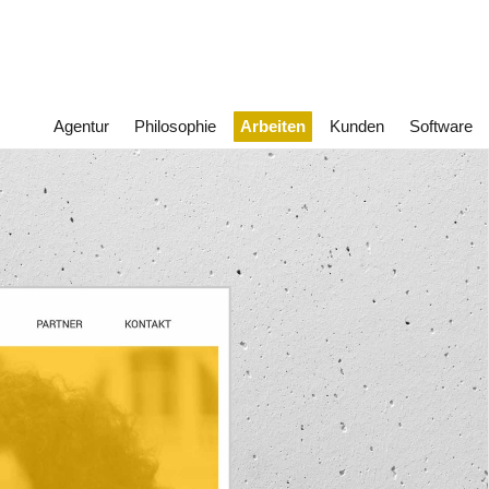
Agentur
Philosophie
Arbeiten
Kunden
Software