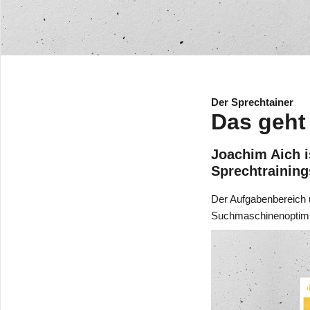
Der Sprechtainer
Das geht
Joachim Aich i
Sprechtraining
Der Aufgabenbereich u
Suchmaschinenoptim