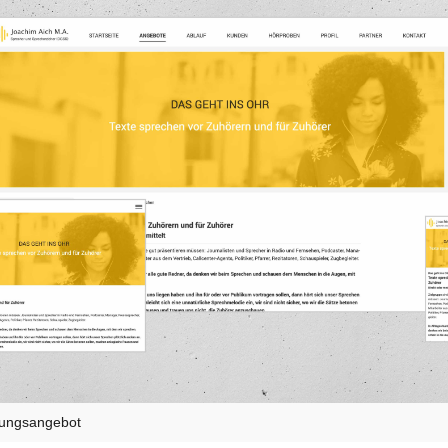
stungsangebot