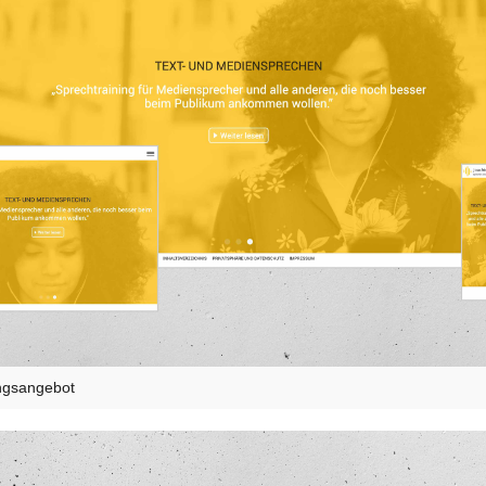
ungsangebot