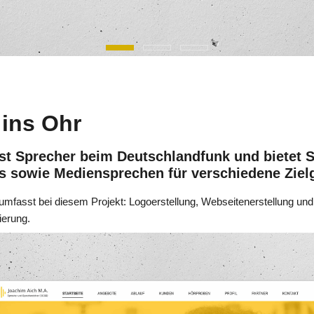
 ins Ohr
st Sprecher beim Deutschlandfunk und bietet 
s sowie Mediensprechen für verschiedene Zie
mfasst bei diesem Projekt: Logoerstellung, Webseitenerstellung und
ierung.