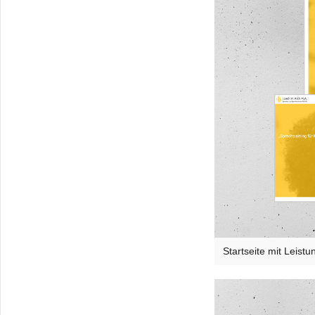
Startseite mit Leist