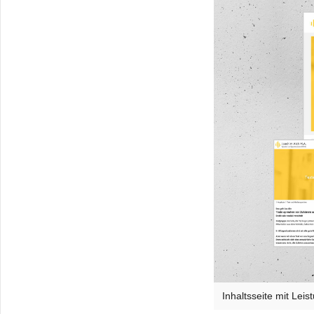
Inhaltsseite mit Lei